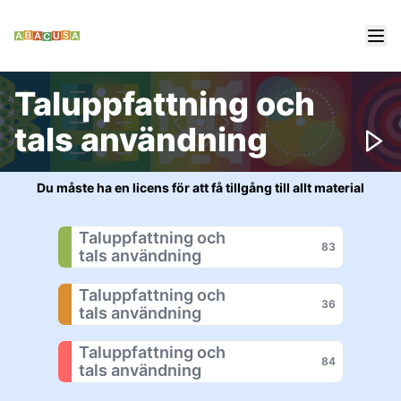
Taluppfattning och
tals användning
Du måste ha en licens för att få tillgång till allt material
Taluppfattning och 

83
tals användning
Taluppfattning och 

36
tals användning
Taluppfattning och 

84
tals användning